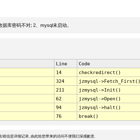
据库密码不对; 2、mysql未启动。
Line
Code
14
checkredirect()
324
jzmysql->Fetch_First(
211
jzmysql->Init()
62
jzmysql->Open()
94
jzmysql->halt()
76
break()
出错信息详细记录, 由此给您带来的访问不便我们深感歉意.