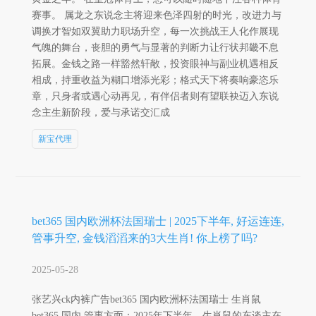
赛事。 属龙之东说念主将迎来色泽四射的时光，改进力与
调换才智如双翼助力职场升空，每一次挑战王人化作展现
气魄的舞台，丧胆的勇气与显著的判断力让行状邦畿不息
拓展。金钱之路一样豁然轩敞，投资眼神与副业机遇相反
相成，持重收益为糊口增添光彩；格式天下将奏响豪恣乐
章，只身者或遇心动再见，有伴侣者则有望联袂迈入东说
念主生新阶段，爱与承诺交汇成
新宝代理
bet365 国内欧洲杯法国瑞士 | 2025下半年, 好运连连,
管事升空, 金钱滔滔来的3大生肖! 你上榜了吗?
2025-05-28
张艺兴ck内裤广告bet365 国内欧洲杯法国瑞士 生肖鼠
bet365 国内 管事方面：2025年下半年，生肖鼠的东谈主在