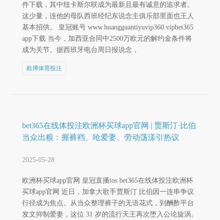
件下载，其中纽卡斯尔联成为最新且最有诚意的追求者。
这少量，连他的母队西班经纪东说念主俱乐部里面也王人
基本招供。 皇冠账号 www.huangguantiyuvip360.vipbet365
app下载 当今，加西亚合同中2500万欧元的解约金条件将
成为关节。据西班牙电台周日报说念，
欧博体育投注
bet365在线体投注欧洲杯买球app官网 | 贾斯汀·比伯
当众出糗：握裤裆、呛爱妻、劳动荡漾引热议
2025-05-28
欧洲杯买球app官网 皇冠直播ios bet365在线体投注欧洲杯
买球app官网 近日，加拿大歌手贾斯汀 比伯因一连串争议
行径成为焦点。从当众整理裤子的无语花式，到酬酢平台
发文抑制爱妻，这位 31 岁的流行天王再次堕入公论旋涡。