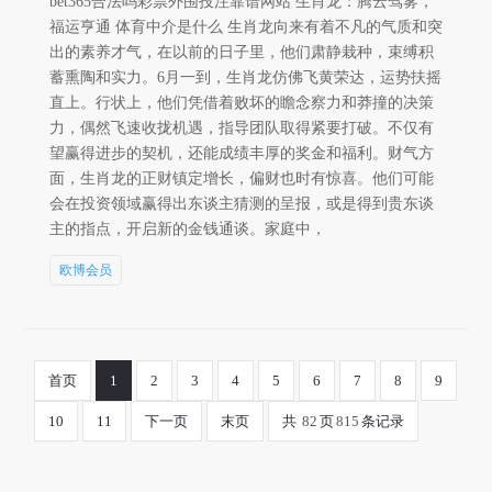
bet365合法吗彩票外围投注靠谱网站 生肖龙：腾云驾雾，
福运亨通 体育中介是什么 生肖龙向来有着不凡的气质和突
出的素养才气，在以前的日子里，他们肃静栽种，束缚积
蓄熏陶和实力。6月一到，生肖龙仿佛飞黄荣达，运势扶摇
直上。行状上，他们凭借着败坏的瞻念察力和莽撞的决策
力，偶然飞速收拢机遇，指导团队取得紧要打破。不仅有
望赢得进步的契机，还能成绩丰厚的奖金和福利。财气方
面，生肖龙的正财镇定增长，偏财也时有惊喜。他们可能
会在投资领域赢得出东谈主猜测的呈报，或是得到贵东谈
主的指点，开启新的金钱通谈。家庭中，
欧博会员
首页
1
2
3
4
5
6
7
8
9
10
11
下一页
末页
共
82
页
815
条记录