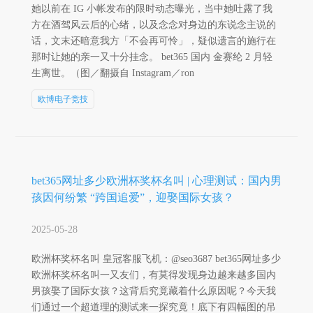
她以前在 IG 小帐发布的限时动态曝光，当中她吐露了我
方在酒驾风云后的心绪，以及念念对身边的东说念主说的
话，文末还暗意我方「不会再可怜」，疑似遗言的施行在
那时让她的亲一又十分挂念。 bet365 国内 金赛纶 2 月轻
生离世。（图／翻摄自 Instagram／ron
欧博电子竞技
bet365网址多少欧洲杯奖杯名叫 | 心理测试：国内男
孩因何纷繁 “跨国追爱”，迎娶国际女孩？
2025-05-28
欧洲杯奖杯名叫 皇冠客服飞机：@seo3687 bet365网址多少
欧洲杯奖杯名叫一又友们，有莫得发现身边越来越多国内
男孩娶了国际女孩？这背后究竟藏着什么原因呢？今天我
们通过一个超道理的测试来一探究竟！底下有四幅图的吊