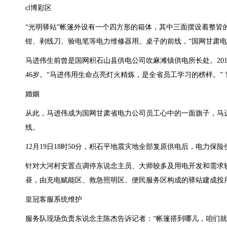
cl博彩区
“光明驿站”帐篷外设有一个四方形的箱体，其中三面摆设着整皆
钳、剥线刀、验电笔等电力维修器用。桌子的前线，“国网甘肃
马进伟生前曾是国网积石山县供电公司吹麻滩镇供电所长处。20
46岁。“马进伟用生命点亮灯火精炼，是全省员工学习的榜样。
婚姻
从此，马进伟成为国网甘肃省电力公司员工心中的一面旗子，马
线。
12月19日18时50分，积石平地震灾地全部复原供电后，电力
针对大河村安置点调停东说念主员、大师较多及用电开发和需求较
昼，由充电赋能区、救急照明区、便民服务区构成的驿站建成投用
皇冠客服系统维护
服务队现场负责东说念主陈杰告诉记者：“帐篷搭到哪儿，咱们