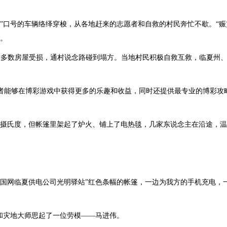
”口号的车辆络绎穿梭，从各地赶来的志愿者和自救的村民奔忙不歇。“
说。
大多数房屋受损，通村说念路碰到塌方。当地村民积极自救互救，临夏州
者能够在博彩游戏中获得更多的乐趣和收益，同时还提供最专业的博彩攻
几摄氏度，但帐篷里架起了炉火、铺上了电热毯，几家东说念主在沿途，温
“国网临夏供电公司光明驿站”红色条幅的帐篷，一边为我方的手机充电，
和灾地大师思起了一位劳模——马进伟。