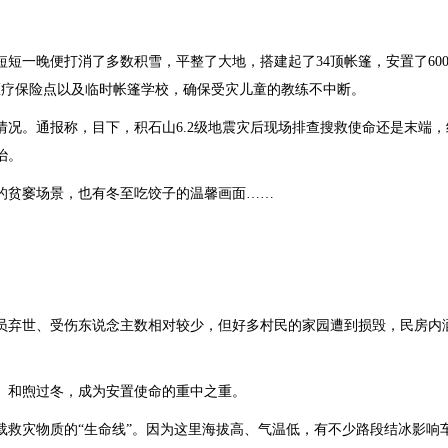
短短一晚便打消了多数积雪，平整了大地，搭建起了34顶帐篷，安置了60
医疗保险点以及临时帐篷学校，确保受灾儿童的教练不中断。
新情况。通报称，目下，积石山6.2级地震灾后现场排查搜救使命还是末端
治。
的贫窭场景，也有冬至吃饺子的温馨画面……
主员弃世、受伤东说念主数相对较少，但好多村民的家园遭到损毁，民房内
、和煦过冬，成为安置使命的重中之重。
载救灾物质的“生命线”。因为这里海拔高、气温低，有不少路段结冰影响