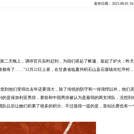
发布日期：2025-08-01 
；第二天晚上，调停官兵实时赶到，为咱们搭起了帐篷、架起了炉火；昨
都有了……”12月22日上昼，在甘肃省临夏州积石山县石塬镇肖红坪村
感觉到他们变得比去年还要强大，除了传统的防守和一传强悍以外，他们
到的是保加利亚男排，赛前和中国男排被认为是最弱的两支球队，没想到
强队以后让她们积累了很多的积分。不过值得一提的是，首站比赛也有一