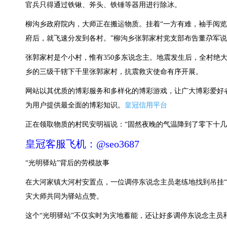
官兵只得通过铁锹、斧头、铁锤等器用进行除冰。
柳沟乡政府院内，大师正在搬运物质。挂着“一方有难，袖手阅览
府后，就飞速分发到各村。”柳沟乡张郭家村党支部布告董尕军
张郭家村是个小村，惟有350多东说念主。地震发生后，全村绝
乡的三级干辖下千里张郭家村，抗震救灾使命有序开展。
网站以其优质的博彩服务和多样化的博彩游戏，让广大博彩爱好
为用户提供最全面的博彩知识。
皇冠信用平台
正在领取物质的村民安明福说：“固然夜晚的气温降到了零下十
皇冠客服飞机：@seo3687
“光明驿站”背后的劳模故事
在大河家镇大河村安置点，一位调停东说念主员老练地找到吊挂
灾大师共同为驿站点赞。
这个“光明驿站”不仅实时为灾地蓄能，还让好多调停东说念主员