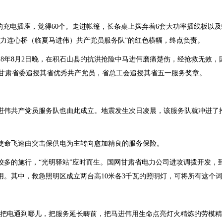
的充电插座，觉得60个。走进帐篷，长条桌上摈弃着6套大功率插线板以
电力连心桥（临夏马进伟）共产党员服务队”的红色横幅，终点负责。
18年8月2日晚，在积石山县的抗洪抢险中马进伟磨痛楚伤，经抢救无效，
” 甘肃省委追授其省优秀共产党员，省总工会追授其省五一服务奖章。
进伟共产党员服务队也由此成立。地震发生次日凌晨，该服务队就冲进了
保险使命飞速由突击保供电为主转向愈加精良的服务保险。
多的施行，“光明驿站”应时而生。国网甘肃省电力公司进攻调拨开发，到1
。其中，救急照明区成立两台高10米各3千瓦的照明灯，可将所有这个
就把电通到哪儿，把服务延长畴前，把马进伟用生命点亮灯火精炼的劳模精