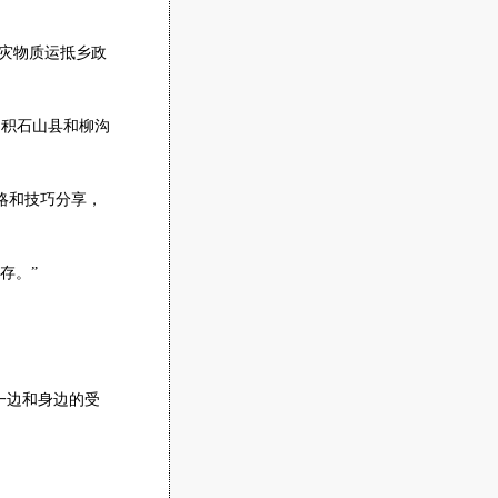
赈灾物质运抵乡政
、积石山县和柳沟
略和技巧分享，
存。”
一边和身边的受