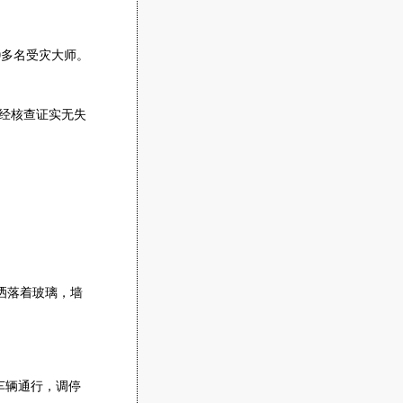
0多名受灾大师。
，经核查证实无失
洒落着玻璃，墙
车辆通行，调停