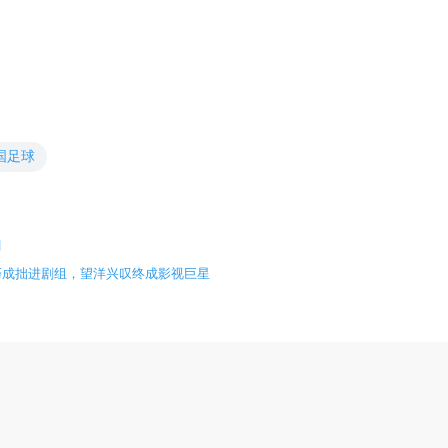
国足球
潮
弄巧成拙进剧组，望洋兴叹终成影视巨星